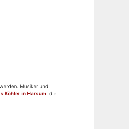
 werden. Musiker und
s Köhler in Harsum
, die